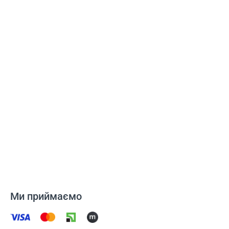
Ми приймаємо