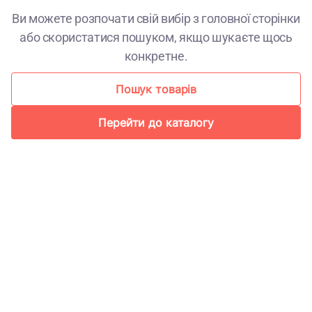
Ви можете розпочати свій вибір з головної сторінки
або скористатися пошуком, якщо шукаєте щось
конкретне.
Пошук товарів
Перейти до каталогу