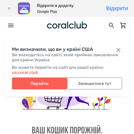
Відкрити в додатку
Відкрити
Google Play
Ми визначили, що ви у країні США
Ви знаходитесь на сайті, який приймає замовлення
для країни Україна
Ви можете перейти на сайт для вашої країни:
us.coral.club
Перейти
Залишитися тут
ВАШ КОШИК ПОРОЖНІЙ.