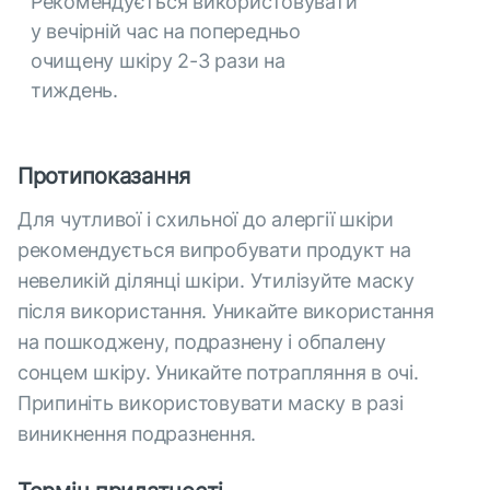
Рекомендується використовувати
у вечірній час на попередньо
очищену шкіру 2-3 рази на
тиждень.
Протипоказання
Для чутливої і схильної до алергії шкіри
рекомендується випробувати продукт на
невеликій ділянці шкіри. Утилізуйте маску
після використання. Уникайте використання
на пошкоджену, подразнену і обпалену
сонцем шкіру. Уникайте потрапляння в очі.
Припиніть використовувати маску в разі
виникнення подразнення.