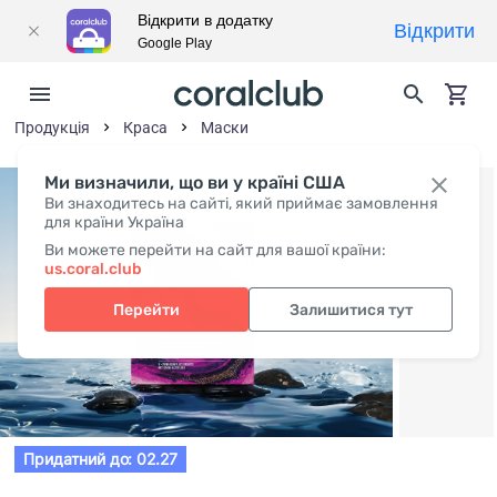
Відкрити в додатку
Відкрити
Google Play
Продукція
Краса
Маски
Ми визначили, що ви у країні США
Ви знаходитесь на сайті, який приймає замовлення
для країни Україна
Ви можете перейти на сайт для вашої країни:
us.coral.club
Перейти
Залишитися тут
Придатний до: 02.27