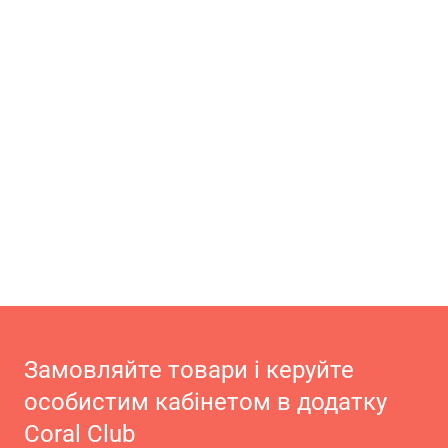
Замовляйте товари і керуйте
особистим кабінетом в додатку
Coral Club