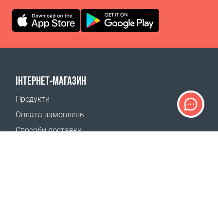
ІНТЕРНЕТ-МАГАЗИН
Продукти
Оплата замовлень
Способи доставки
Повернення
Калькулятор доставки
Карта сайту
ПІДТРИМКА