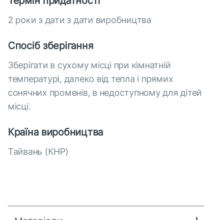
Термін придатності
2 роки з дати з дати виробництва
Спосіб зберігання
Зберігати в сухому місці при кімнатній
температурі, далеко від тепла і прямих
сонячних променів, в недоступному для дітей
місці.
Країна виробництва
Тайвань (КНР)