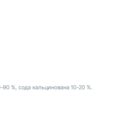
-90 %, сода кальцинована 10-20 %.