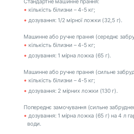
Стандартне машинне прання:
кількість білизни – 4-5 кг;
дозування: 1/2 мірної ложки (32,5 г).
Машинне або ручне прання (середнє забру
кількість білизни – 4-5 кг;
дозування: 1 мірна ложка (65 г).
Машинне або ручне прання (сильне забруд
кількість білизни – 4-5 кг;
дозування: 2 мірних ложки (130 г).
Попереднє замочування (сильне забруднен
дозування: 1 мірна ложка (65 г) на 4 л га
води.