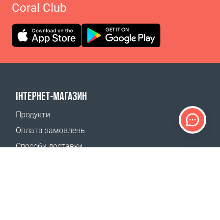
Coral Club
ІНТЕРНЕТ-МАГАЗИН
Продукти
Оплата замовлень
Способи доставки
Повернення
Калькулятор доставки
Карта сайту