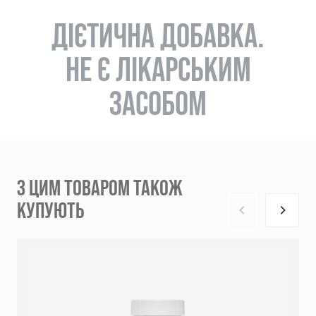
ДІЄТИЧНА ДОБАВКА.
НЕ Є ЛІКАРСЬКИМ
ЗАСОБОМ
З ЦИМ ТОВАРОМ ТАКОЖ
КУПУЮТЬ