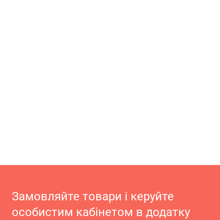
Замовляйте товари і керуйте
особистим кабінетом в додатку