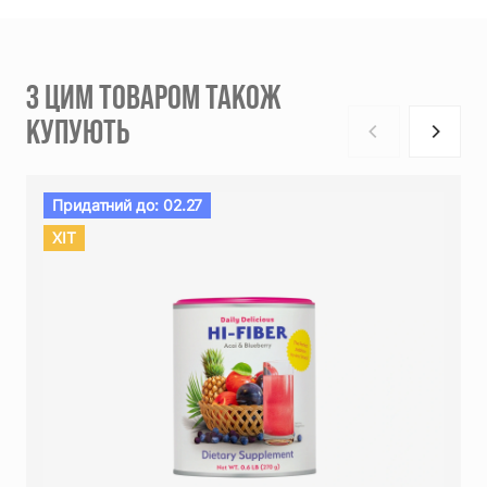
З ЦИМ ТОВАРОМ ТАКОЖ
КУПУЮТЬ
Придатний до: 02.27
ХIT