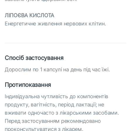
ЛІПОЄВА КИСЛОТА
Енергетичне живлення нервових клітин.
Спосіб застосування
Дорослим по 1 капсулі на день під час їжі.
Протипоказання
Індивідуальна чутливість до компонентів
продукту, вагітність, період лактації; не
вживати одночасто з лікарськими засобами.
Перед застосуванням рекомендовано
проконсультуватися з лікарем.