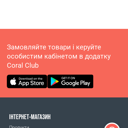
Замовляйте товари і керуйте
особистим кабінетом в додатку
Coral Club
ІНТЕРНЕТ-МАГАЗИН
Продукти