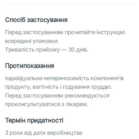
Спосіб застосування
Перед застосуванням прочитайте інструкцію
всередині упаковки.
Тривалість прийому — 30 днів.
Протипоказання
Індивідуальна непереносимість компонентів
продукту, вагітність і годування груддю.
Перед застосуванням рекомендується
проконсультуватися з лікарем.
Термін придатності
3 роки від дати виробництва