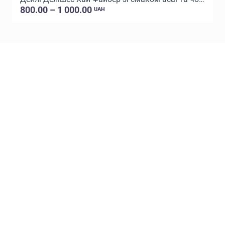
800.00 – 1 000.00
UAH