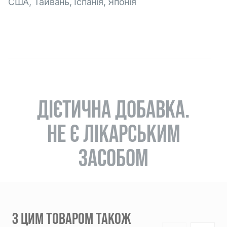
США, Тайвань, Іспанія, Японія
ДІЄТИЧНА ДОБАВКА.
НЕ Є ЛІКАРСЬКИМ
ЗАСОБОМ
З ЦИМ ТОВАРОМ ТАКОЖ