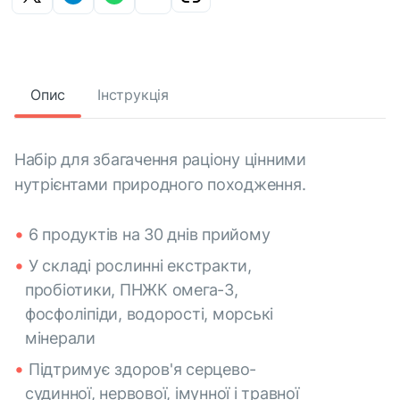
Опис
Інструкція
Набір для збагачення раціону цінними
нутрієнтами природного походження.
6 продуктів на 30 днів прийому
У складі рослинні екстракти,
пробіотики, ПНЖК омега-3,
фосфоліпіди, водорості, морські
мінерали
Підтримує здоров'я серцево-
судинної, нервової, імунної і травної