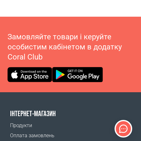
Замовляйте товари і керуйте
особистим кабінетом в додатку
Coral Club
ІНТЕРНЕТ-МАГАЗИН
Продукти
Оплата замовлень