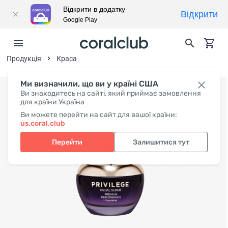
Відкрити в додатку
Відкрити
Google Play
Продукція
Краса
Ми визначили, що ви у країні США
Ви знаходитесь на сайті, який приймає замовлення
для країни Україна
Ви можете перейти на сайт для вашої країни:
us.coral.club
Перейти
Залишитися тут