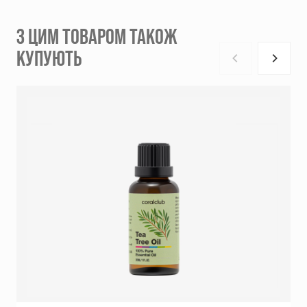
З ЦИМ ТОВАРОМ ТАКОЖ
КУПУЮТЬ