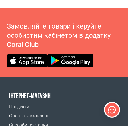
Замовляйте товари і керуйте
особистим кабінетом в додатку
Coral Club
ІНТЕРНЕТ-МАГАЗИН
Продукти
Оплата замовлень
Способи доставки