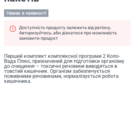
Немає в наявності
Доступність продукту залежить від регіону.
Авторизуйтесь, аби дізнатися про можливість
замовити продукт
Перший комплект комплексної програми 2 Коло-
Вада Плюс, призначений для підготовки організму
до очищення – токсичні речовини виводяться в
товстий кишечник. Організм забезпечується
поживними речовинами, нормалізується робота
кишечника.