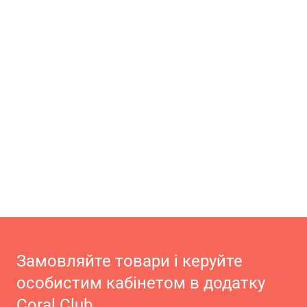
Замовляйте товари і керуйте
особистим кабінетом в додатку
Coral Club