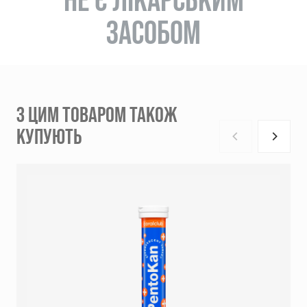
ЗАСОБОМ
З ЦИМ ТОВАРОМ ТАКОЖ
КУПУЮТЬ