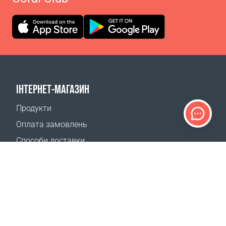
ІНТЕРНЕТ-МАГАЗИН
Продукти
Оплата замовлень
Способи доставки
Повернення
Калькулятор доставки
Карта сайту
ПІДТРИМКА