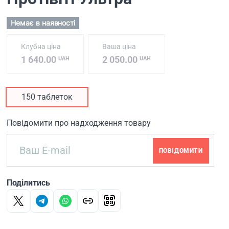
Немає в наявності
Клубна ціна
Ваша ціна
1 640.00
2 050.00
UAH
UAH
150 таблеток
Повідомити про надходження товару
ПОВІДОМИТИ
Поділитись