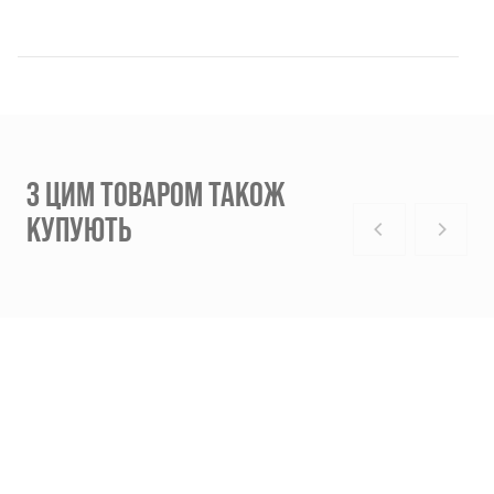
З ЦИМ ТОВАРОМ ТАКОЖ
КУПУЮТЬ