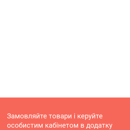
Замовляйте товари і керуйте
особистим кабінетом в додатку