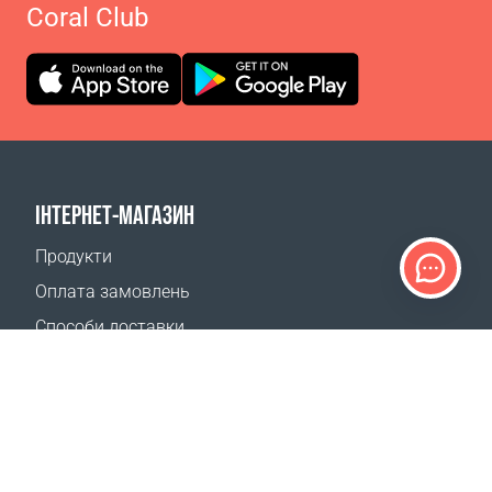
Coral Club
ІНТЕРНЕТ-МАГАЗИН
Продукти
Оплата замовлень
Способи доставки
Повернення
Калькулятор доставки
Карта сайту