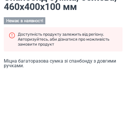
460х400х100 мм
Немає в наявності
Доступність продукту залежить від регіону.
Авторизуйтесь, аби дізнатися про можливість
замовити продукт
Міцна багаторазова сумка зі спанбонду з довгими
ручками.