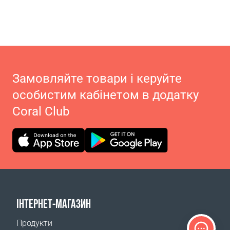
Замовляйте товари і керуйте
особистим кабінетом в додатку
Coral Club
ІНТЕРНЕТ-МАГАЗИН
Продукти