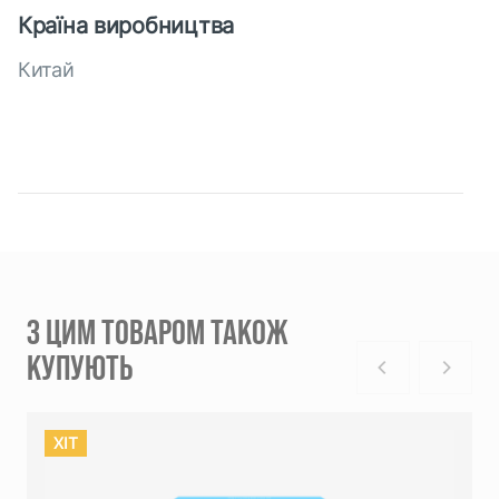
Країна виробництва
Китай
З ЦИМ ТОВАРОМ ТАКОЖ
КУПУЮТЬ
ХIT