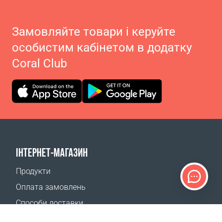
Замовляйте товари і керуйте
особистим кабінетом в додатку
Coral Club
ІНТЕРНЕТ-МАГАЗИН
Продукти
Оплата замовлень
Способи доставки
Повернення