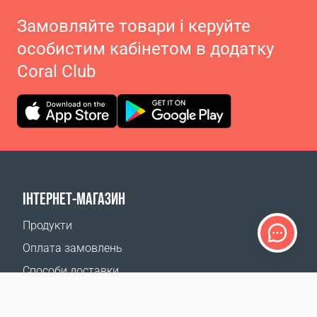
Замовляйте товари і керуйте
особистим кабінетом в додатку
Coral Club
ІНТЕРНЕТ-МАГАЗИН
Продукти
Оплата замовлень
Способи доставки
Повернення
Калькулятор доставки