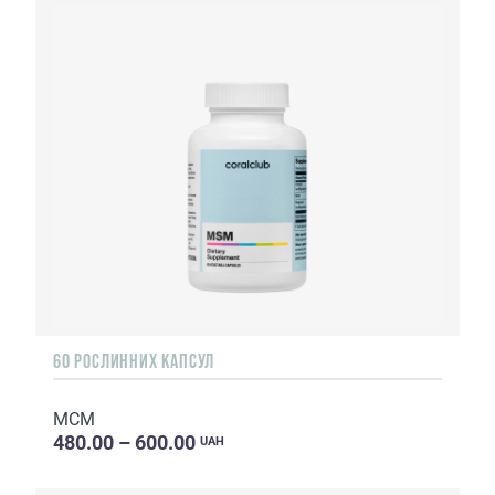
60 РОСЛИННИХ КАПСУЛ
МСM
480.00 – 600.00
UAH