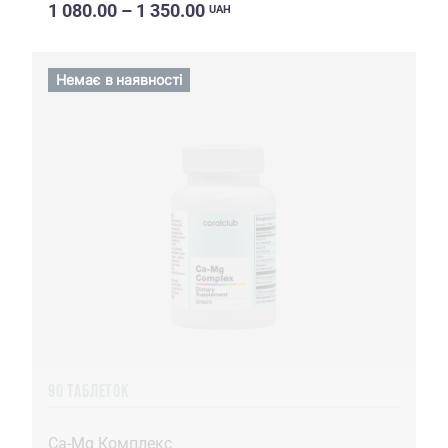
1 080.00 – 1 350.00
UAH
Немає в наявності
90 ТАБЛЕТОК
Ca-Mg Комплекс