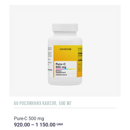
60 РОСЛИННИХ КАПСУЛ, 500 МГ
Pure-C 500 mg
920.00 – 1 150.00
UAH