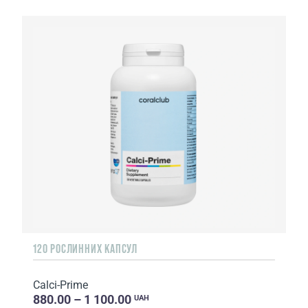
120 РОСЛИННИХ КАПСУЛ
Calci-Prime
880.00 – 1 100.00
UAH