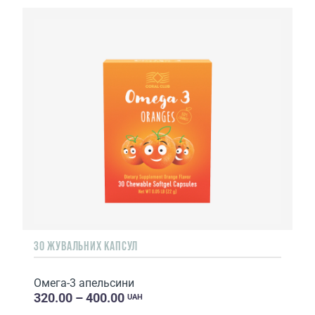
30 ЖУВАЛЬНИХ КАПСУЛ
Омега-3 апельсини
320.00 – 400.00
UAH