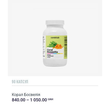
90 КАПСУЛ
Корал Босвелія
840.00 – 1 050.00
UAH