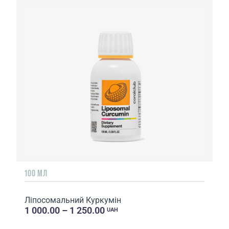
100 МЛ
Ліпосомальний Куркумін
1 000.00 – 1 250.00
UAH